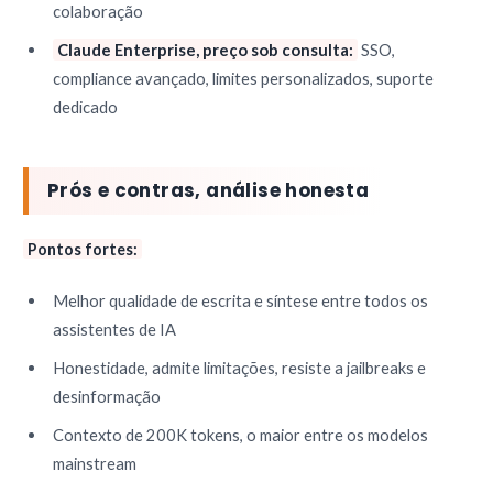
colaboração
Claude Enterprise, preço sob consulta:
SSO,
compliance avançado, limites personalizados, suporte
dedicado
Prós e contras, análise honesta
Pontos fortes:
Melhor qualidade de escrita e síntese entre todos os
assistentes de IA
Honestidade, admite limitações, resiste a jailbreaks e
desinformação
Contexto de 200K tokens, o maior entre os modelos
mainstream