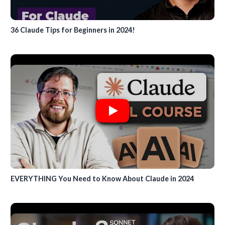
36 Claude Tips for Beginners in 2024!
EVERYTHING You Need to Know About Claude in 2024