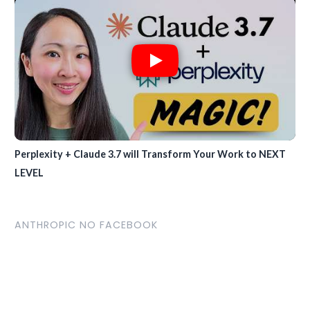
Perplexity + Claude 3.7 will Transform Your Work to NEXT
LEVEL
ANTHROPIC NO FACEBOOK