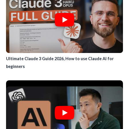
Ultimate Claude 3 Guide 2026, How to use Claude AI for
beginners