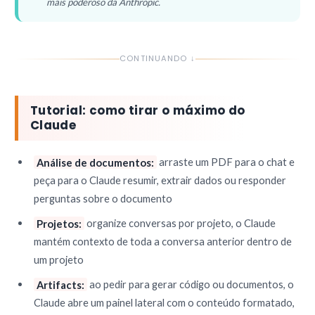
mais poderoso da Anthropic.
CONTINUANDO ↓
Tutorial: como tirar o máximo do
Claude
Análise de documentos:
arraste um PDF para o chat e
peça para o Claude resumir, extrair dados ou responder
perguntas sobre o documento
Projetos:
organize conversas por projeto, o Claude
mantém contexto de toda a conversa anterior dentro de
um projeto
Artifacts:
ao pedir para gerar código ou documentos, o
Claude abre um painel lateral com o conteúdo formatado,