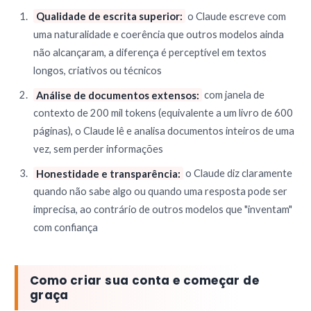
Qualidade de escrita superior:
o Claude escreve com
uma naturalidade e coerência que outros modelos ainda
não alcançaram, a diferença é perceptível em textos
longos, criativos ou técnicos
Análise de documentos extensos:
com janela de
contexto de 200 mil tokens (equivalente a um livro de 600
páginas), o Claude lê e analisa documentos inteiros de uma
vez, sem perder informações
Honestidade e transparência:
o Claude diz claramente
quando não sabe algo ou quando uma resposta pode ser
imprecisa, ao contrário de outros modelos que "inventam"
com confiança
Como criar sua conta e começar de
graça