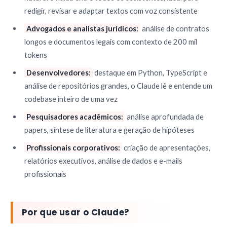
redigir, revisar e adaptar textos com voz consistente
Advogados e analistas jurídicos:
análise de contratos
longos e documentos legais com contexto de 200 mil
tokens
Desenvolvedores:
destaque em Python, TypeScript e
análise de repositórios grandes, o Claude lê e entende um
codebase inteiro de uma vez
Pesquisadores acadêmicos:
análise aprofundada de
papers, síntese de literatura e geração de hipóteses
Profissionais corporativos:
criação de apresentações,
relatórios executivos, análise de dados e e-mails
profissionais
Por que usar o Claude?