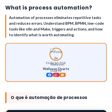
What is process automation?
Automation of processes eliminates repetitive tasks
and reduces errors. Understand BPM, BPMN, low-code
tools like n8n and Make, triggers and actions, and how
to identify what is worth automating.
ESCRITO POR
Wallyson Duarte
O que é automação de processos