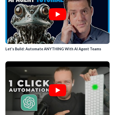
Let's Build: Automate ANYTHING With AI Agent Teams