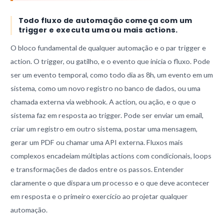
Todo fluxo de automação começa com um
trigger e executa uma ou mais actions.
O bloco fundamental de qualquer automação e o par trigger e
action. O trigger, ou gatilho, e o evento que inicia o fluxo. Pode
ser um evento temporal, como todo dia as 8h, um evento em um
sistema, como um novo registro no banco de dados, ou uma
chamada externa via webhook. A action, ou ação, e o que o
sistema faz em resposta ao trigger. Pode ser enviar um email,
criar um registro em outro sistema, postar uma mensagem,
gerar um PDF ou chamar uma API externa. Fluxos mais
complexos encadeiam múltiplas actions com condicionais, loops
e transformações de dados entre os passos. Entender
claramente o que dispara um processo e o que deve acontecer
em resposta e o primeiro exercício ao projetar qualquer
automação.