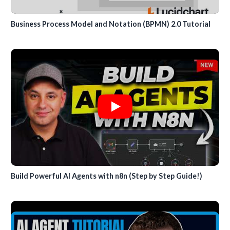
Business Process Model and Notation (BPMN) 2.0 Tutorial
Build Powerful AI Agents with n8n (Step by Step Guide!)