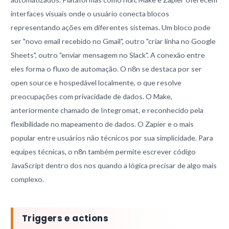
interfaces visuais onde o usuário conecta blocos
representando ações em diferentes sistemas. Um bloco pode
ser "novo email recebido no Gmail", outro "criar linha no Google
Sheets", outro "enviar mensagem no Slack". A conexão entre
eles forma o fluxo de automação. O n8n se destaca por ser
open source e hospedável localmente, o que resolve
preocupações com privacidade de dados. O Make,
anteriormente chamado de Integromat, e reconhecido pela
flexibilidade no mapeamento de dados. O Zapier e o mais
popular entre usuários não técnicos por sua simplicidade. Para
equipes técnicas, o n8n também permite escrever código
JavaScript dentro dos nos quando a lógica precisar de algo mais
complexo.
Triggers e actions