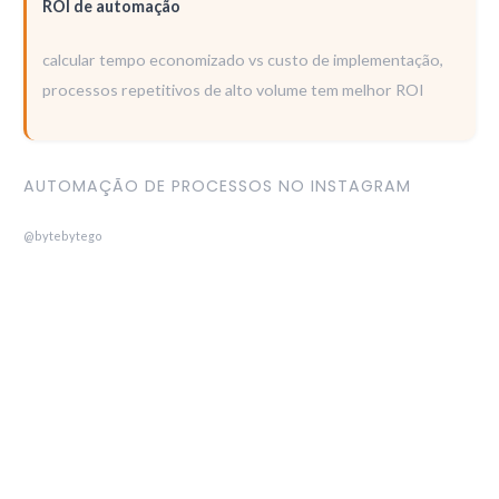
ROI de automação
calcular tempo economizado vs custo de implementação,
processos repetitivos de alto volume tem melhor ROI
AUTOMAÇÃO DE PROCESSOS NO INSTAGRAM
@bytebytego