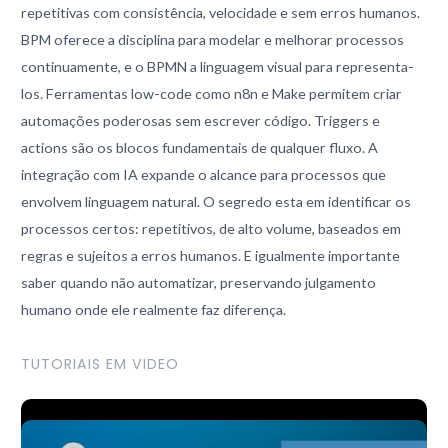
repetitivas com consistência, velocidade e sem erros humanos.
BPM oferece a disciplina para modelar e melhorar processos
continuamente, e o BPMN a linguagem visual para representa-
los. Ferramentas low-code como n8n e Make permitem criar
automações poderosas sem escrever código. Triggers e
actions são os blocos fundamentais de qualquer fluxo. A
integração com IA expande o alcance para processos que
envolvem linguagem natural. O segredo esta em identificar os
processos certos: repetitivos, de alto volume, baseados em
regras e sujeitos a erros humanos. E igualmente importante
saber quando não automatizar, preservando julgamento
humano onde ele realmente faz diferença.
TUTORIAIS EM VIDEO