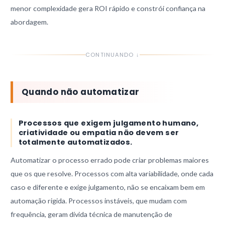
menor complexidade gera ROI rápido e constrói confiança na
abordagem.
CONTINUANDO ↓
Quando não automatizar
Processos que exigem julgamento humano,
criatividade ou empatia não devem ser
totalmente automatizados.
Automatizar o processo errado pode criar problemas maiores
que os que resolve. Processos com alta variabilidade, onde cada
caso e diferente e exige julgamento, não se encaixam bem em
automação rigida. Processos instáveis, que mudam com
frequência, geram dívida técnica de manutenção de