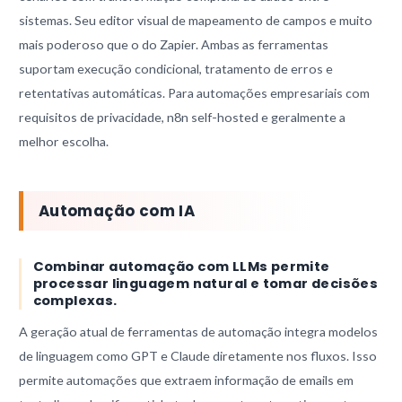
sistemas. Seu editor visual de mapeamento de campos e muito
mais poderoso que o do Zapier. Ambas as ferramentas
suportam execução condicional, tratamento de erros e
retentativas automáticas. Para automações empresariais com
requisitos de privacidade, n8n self-hosted e geralmente a
melhor escolha.
Automação com IA
Combinar automação com LLMs permite
processar linguagem natural e tomar decisões
complexas.
A geração atual de ferramentas de automação integra modelos
de linguagem como GPT e Claude diretamente nos fluxos. Isso
permite automações que extraem informação de emails em