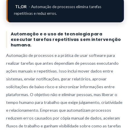
TL;DR
- Automação de processos elimina tarefas
repetitivas e reduz erros.
Automação e o uso de tecnologia para
executar tarefas repetitivas sem intervenção
humana.
Automação de processos e a prática de usar software para
realizar tarefas que antes dependiam de pessoas executando
ações manuais e repetitivas. Isso inclui mover dados entre
sistemas, enviar notificações, gerar relatórios, aprovar
solicitações de baixo risco e sincronizar informações entre
plataformas. O objetivo não e eliminar pessoas, mas liberar o
tempo humano para trabalho que exige julgamento, criatividade
e relacionamento. Empresas que automatizam processos
reduzem erros causados por cópia manual de dados, aceleram
fluxos de trabalho e ganham visibilidade sobre como as tarefas