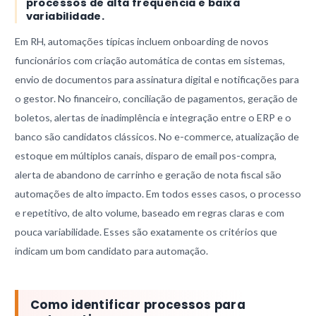
processos de alta frequência e baixa
variabilidade.
Em RH, automações típicas incluem onboarding de novos
funcionários com criação automática de contas em sistemas,
envio de documentos para assinatura digital e notificações para
o gestor. No financeiro, conciliação de pagamentos, geração de
boletos, alertas de inadimplência e integração entre o ERP e o
banco são candidatos clássicos. No e-commerce, atualização de
estoque em múltiplos canais, disparo de email pos-compra,
alerta de abandono de carrinho e geração de nota fiscal são
automações de alto impacto. Em todos esses casos, o processo
e repetitivo, de alto volume, baseado em regras claras e com
pouca variabilidade. Esses são exatamente os critérios que
indicam um bom candidato para automação.
Como identificar processos para