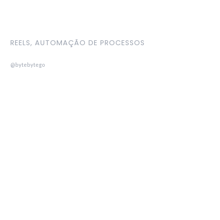
REELS, AUTOMAÇÃO DE PROCESSOS
@bytebytego