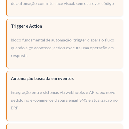
de automação com interface visual, sem escrever código
Trigger e Action
bloco fundamental de automação, trigger dispara o fluxo
quando algo acontece; action executa uma operação em
resposta
Automação baseada em eventos
integração entre sistemas via webhooks e APIs, ex: novo
pedido no e-commerce dispara email, SMS e atualização no
ERP