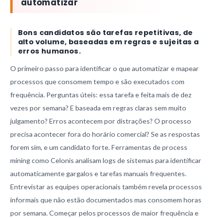
automatizar
Bons candidatos são tarefas repetitivas, de
alto volume, baseadas em regras e sujeitas a
erros humanos.
O primeiro passo para identificar o que automatizar e mapear
processos que consomem tempo e são executados com
frequência. Perguntas úteis: essa tarefa e feita mais de dez
vezes por semana? E baseada em regras claras sem muito
julgamento? Erros acontecem por distrações? O processo
precisa acontecer fora do horário comercial? Se as respostas
forem sim, e um candidato forte. Ferramentas de process
mining como Celonis analisam logs de sistemas para identificar
automaticamente gargalos e tarefas manuais frequentes.
Entrevistar as equipes operacionais também revela processos
informais que não estão documentados mas consomem horas
por semana. Começar pelos processos de maior frequência e