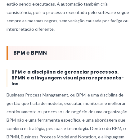
estão sendo executadas. A automação também cria
consistência, pois o processo executado pelo software segue
sempre as mesmas regras, sem variação causada por fadiga ou
interpretação diferente.
BPM e BPMN
BPM e a disciplina de gerenciar processos.
BPMN e a linguagem visual para representa-
los.
Business Process Management, ou BPM, e uma disciplina de
gestão que trata de modelar, executar, monitorar e melhorar
continuamente os processos de negócio de uma organização.
BPM não e uma ferramenta específica, e uma abordagem que
combina estratégia, pessoas e tecnologia. Dentro do BPM, o
BPMN, Business Process Model and Notation, e a linguagem