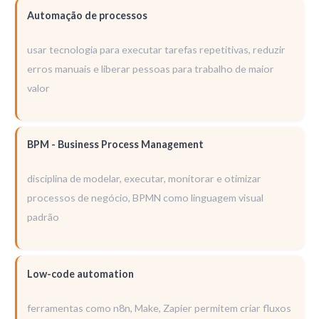
Automação de processos
usar tecnologia para executar tarefas repetitivas, reduzir
erros manuais e liberar pessoas para trabalho de maior
valor
BPM - Business Process Management
disciplina de modelar, executar, monitorar e otimizar
processos de negócio, BPMN como linguagem visual
padrão
Low-code automation
ferramentas como n8n, Make, Zapier permitem criar fluxos