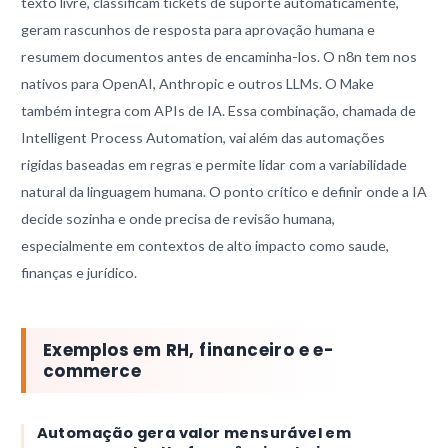
texto livre, classificam tickets de suporte automaticamente,
geram rascunhos de resposta para aprovação humana e
resumem documentos antes de encaminha-los. O n8n tem nos
nativos para OpenAI, Anthropic e outros LLMs. O Make
também integra com APIs de IA. Essa combinação, chamada de
Intelligent Process Automation, vai além das automações
rigidas baseadas em regras e permite lidar com a variabilidade
natural da linguagem humana. O ponto crítico e definir onde a IA
decide sozinha e onde precisa de revisão humana,
especialmente em contextos de alto impacto como saude,
finanças e jurídico.
Exemplos em RH, financeiro e e-
commerce
Automação gera valor mensurável em