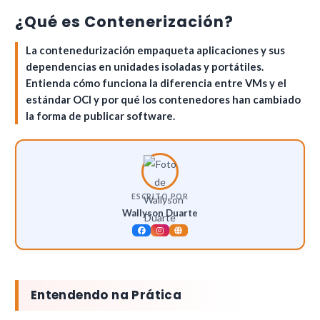
¿Qué es Contenerización?
La contenedurización empaqueta aplicaciones y sus
dependencias en unidades isoladas y portátiles.
Entienda cómo funciona la diferencia entre VMs y el
estándar OCI y por qué los contenedores han cambiado
la forma de publicar software.
ESCRITO POR
Wallyson Duarte
Entendendo na Prática