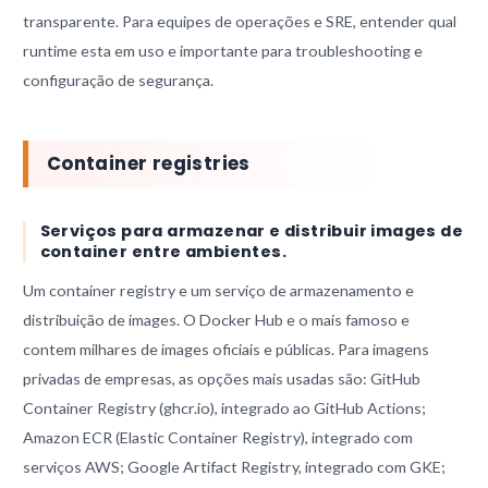
transparente. Para equipes de operações e SRE, entender qual
runtime esta em uso e importante para troubleshooting e
configuração de segurança.
Container registries
Serviços para armazenar e distribuir images de
container entre ambientes.
Um container registry e um serviço de armazenamento e
distribuição de images. O Docker Hub e o mais famoso e
contem milhares de images oficiais e públicas. Para imagens
privadas de empresas, as opções mais usadas são: GitHub
Container Registry (ghcr.io), integrado ao GitHub Actions;
Amazon ECR (Elastic Container Registry), integrado com
serviços AWS; Google Artifact Registry, integrado com GKE;