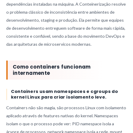
dependências instaladas na máquina. A Conteinerização resolve
o problema clássico de inconsistência entre ambientes de
desenvolvimento, staging e produção. Ela permite que equipes
de desenvolvimento entreguem software de forma mais rápida,
consistente e confiável, sendo a base do movimento DevOps e
das arquiteturas de microservicos modernas.
Como containers funcionam
internamente
Containers usam namespaces e cgroups do
kernel Linux para criar isolamento leve.
Containers não são magia, são processos Linux com isolamento
aplicado através de features nativas do kernel. Namespaces
isolam o que o processo pode ver: PID namespace isola a
árvore de processos, network namespace isola a rede, mount