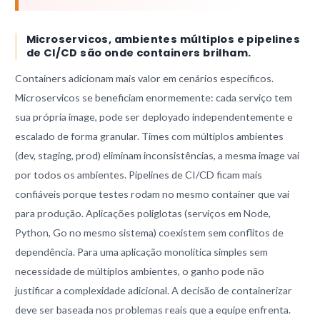
Microservicos, ambientes múltiplos e pipelines
de CI/CD são onde containers brilham.
Containers adicionam mais valor em cenários específicos.
Microservicos se beneficiam enormemente: cada serviço tem
sua própria image, pode ser deployado independentemente e
escalado de forma granular. Times com múltiplos ambientes
(dev, staging, prod) eliminam inconsistências, a mesma image vai
por todos os ambientes. Pipelines de CI/CD ficam mais
confiáveis porque testes rodam no mesmo container que vai
para produção. Aplicações poliglotas (serviços em Node,
Python, Go no mesmo sistema) coexistem sem conflitos de
dependência. Para uma aplicação monolítica simples sem
necessidade de múltiplos ambientes, o ganho pode não
justificar a complexidade adicional. A decisão de containerizar
deve ser baseada nos problemas reais que a equipe enfrenta.