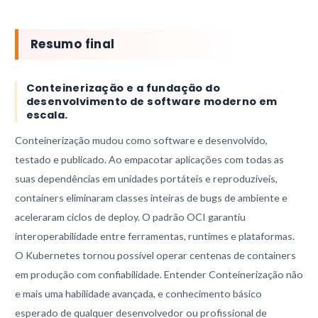
Resumo final
Conteinerização e a fundação do
desenvolvimento de software moderno em
escala.
Conteinerização mudou como software e desenvolvido,
testado e publicado. Ao empacotar aplicações com todas as
suas dependências em unidades portáteis e reproduzíveis,
containers eliminaram classes inteiras de bugs de ambiente e
aceleraram ciclos de deploy. O padrão OCI garantiu
interoperabilidade entre ferramentas, runtimes e plataformas.
O Kubernetes tornou possível operar centenas de containers
em produção com confiabilidade. Entender Conteinerização não
e mais uma habilidade avançada, e conhecimento básico
esperado de qualquer desenvolvedor ou profissional de