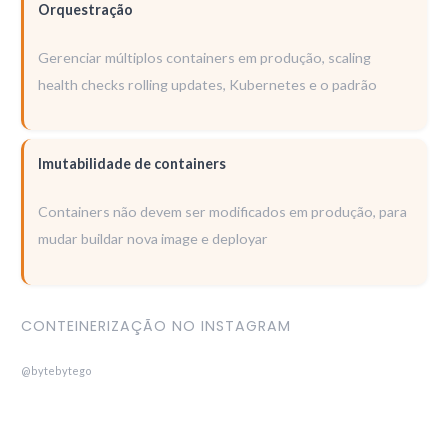
Orquestração
Gerenciar múltiplos containers em produção, scaling
health checks rolling updates, Kubernetes e o padrão
Imutabilidade de containers
Containers não devem ser modificados em produção, para
mudar buildar nova image e deployar
CONTEINERIZAÇÃO NO INSTAGRAM
@bytebytego