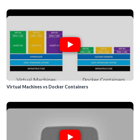
Virtual Machines vs Docker Containers