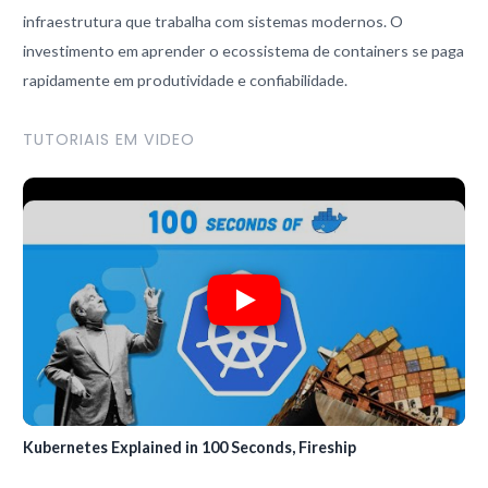
infraestrutura que trabalha com sistemas modernos. O
investimento em aprender o ecossistema de containers se paga
rapidamente em produtividade e confiabilidade.
TUTORIAIS EM VIDEO
Kubernetes Explained in 100 Seconds, Fireship