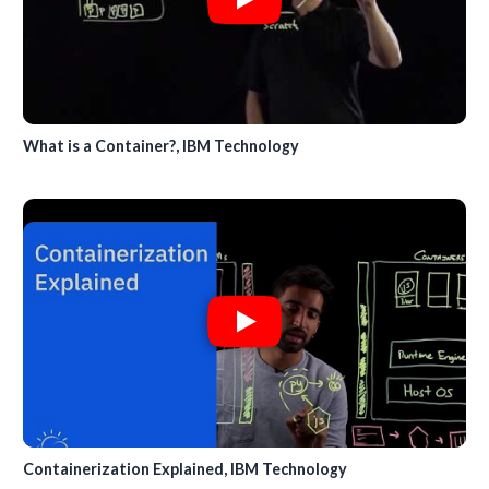
What is a Container?, IBM Technology
Containerization Explained, IBM Technology