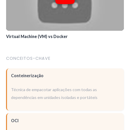
Virtual Machine (VM) vs Docker
CONCEITOS-CHAVE
Conteinerização
Técnica de empacotar aplicações com todas as
dependências em unidades isoladas e portáteis
OCI