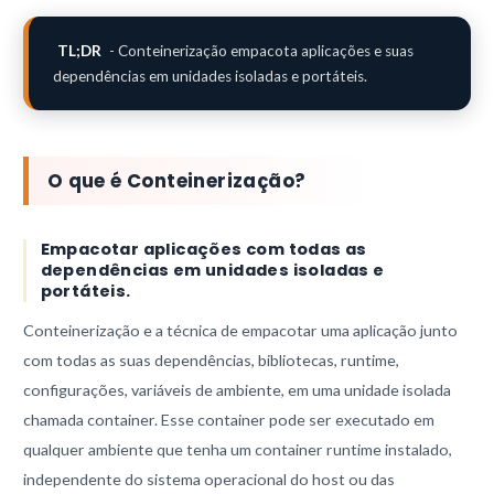
TL;DR
- Conteinerização empacota aplicações e suas
dependências em unidades isoladas e portáteis.
O que é Conteinerização?
Empacotar aplicações com todas as
dependências em unidades isoladas e
portáteis.
Conteinerização e a técnica de empacotar uma aplicação junto
com todas as suas dependências, bibliotecas, runtime,
configurações, variáveis de ambiente, em uma unidade isolada
chamada container. Esse container pode ser executado em
qualquer ambiente que tenha um container runtime instalado,
independente do sistema operacional do host ou das