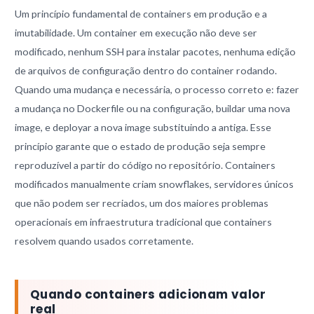
Um princípio fundamental de containers em produção e a
imutabilidade. Um container em execução não deve ser
modificado, nenhum SSH para instalar pacotes, nenhuma edição
de arquivos de configuração dentro do container rodando.
Quando uma mudança e necessária, o processo correto e: fazer
a mudança no Dockerfile ou na configuração, buildar uma nova
image, e deployar a nova image substituindo a antiga. Esse
princípio garante que o estado de produção seja sempre
reproduzível a partir do código no repositório. Containers
modificados manualmente criam snowflakes, servidores únicos
que não podem ser recriados, um dos maiores problemas
operacionais em infraestrutura tradicional que containers
resolvem quando usados corretamente.
Quando containers adicionam valor
real