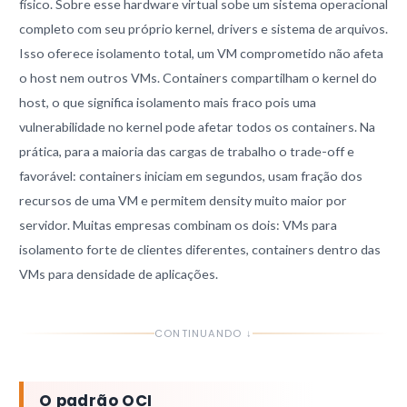
físico. Sobre esse hardware virtual sobe um sistema operacional
completo com seu próprio kernel, drivers e sistema de arquivos.
Isso oferece isolamento total, um VM comprometido não afeta
o host nem outros VMs. Containers compartilham o kernel do
host, o que significa isolamento mais fraco pois uma
vulnerabilidade no kernel pode afetar todos os containers. Na
prática, para a maioria das cargas de trabalho o trade-off e
favorável: containers iniciam em segundos, usam fração dos
recursos de uma VM e permitem density muito maior por
servidor. Muitas empresas combinam os dois: VMs para
isolamento forte de clientes diferentes, containers dentro das
VMs para densidade de aplicações.
CONTINUANDO ↓
O padrão OCI