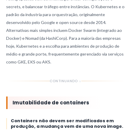
secrets, e balancear tráfego entre instâncias. O Kubernetes e o
padrão da industria para orquestração, originalmente
desenvolvido pelo Google e open source desde 2014.
Alternativas mais simples incluem Docker Swarm (integrado ao
Docker) e Nomad (da HashiCorp). Para a maioria das empresas
hoje, Kubernetes e a escolha para ambientes de produção de
médio e grande porte, frequentemente gerenciado via serviços
como GKE, EKS ou AKS.
CONTINUANDO ↓
Imutabilidade de containers
Containers não devem ser modificados em
produção, a mudança vem de uma nova image.