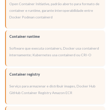
Open Container Initiative, padrão aberto para formato de
container e runtime, garante interoperabilidade entre
Docker Podman containerd
Container runtime
Software que executa containers, Docker usa containerd
internamente; Kubernetes usa containerd ou CRI-O
Container registry
Serviço para armazenar e distribuir images, Docker Hub
GitHub Container Registry Amazon ECR