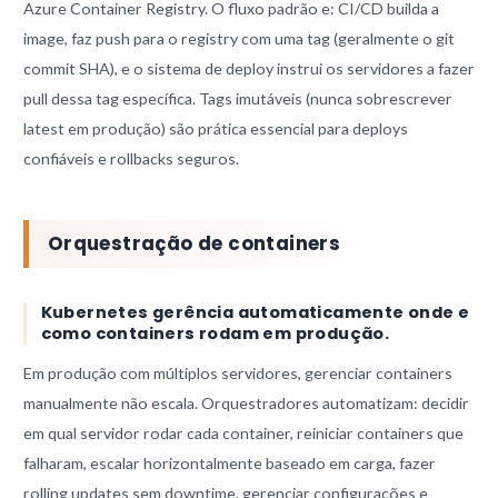
Azure Container Registry. O fluxo padrão e: CI/CD builda a
image, faz push para o registry com uma tag (geralmente o git
commit SHA), e o sistema de deploy instrui os servidores a fazer
pull dessa tag específica. Tags imutáveis (nunca sobrescrever
latest em produção) são prática essencial para deploys
confiáveis e rollbacks seguros.
Orquestração de containers
Kubernetes gerência automaticamente onde e
como containers rodam em produção.
Em produção com múltiplos servidores, gerenciar containers
manualmente não escala. Orquestradores automatizam: decidir
em qual servidor rodar cada container, reiniciar containers que
falharam, escalar horizontalmente baseado em carga, fazer
rolling updates sem downtime, gerenciar configurações e