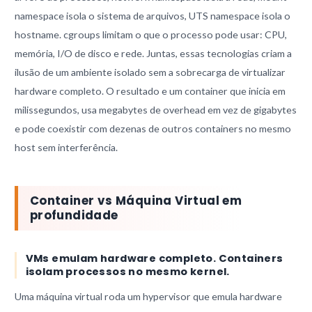
namespace isola o sistema de arquivos, UTS namespace isola o
hostname. cgroups limitam o que o processo pode usar: CPU,
memória, I/O de disco e rede. Juntas, essas tecnologias criam a
ilusão de um ambiente isolado sem a sobrecarga de virtualizar
hardware completo. O resultado e um container que inicia em
milissegundos, usa megabytes de overhead em vez de gigabytes
e pode coexistir com dezenas de outros containers no mesmo
host sem interferência.
Container vs Máquina Virtual em
profundidade
VMs emulam hardware completo. Containers
isolam processos no mesmo kernel.
Uma máquina virtual roda um hypervisor que emula hardware