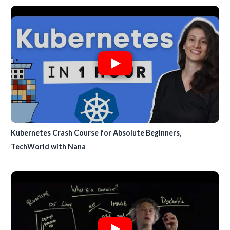
Kubernetes Crash Course for Absolute Beginners,
TechWorld with Nana