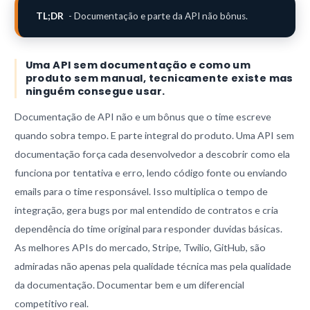
TL;DR
- Documentação e parte da API não bônus.
Uma API sem documentação e como um
produto sem manual, tecnicamente existe mas
ninguém consegue usar.
Documentação de API não e um bônus que o time escreve
quando sobra tempo. E parte integral do produto. Uma API sem
documentação força cada desenvolvedor a descobrir como ela
funciona por tentativa e erro, lendo código fonte ou enviando
emails para o time responsável. Isso multiplica o tempo de
integração, gera bugs por mal entendido de contratos e cria
dependência do time original para responder duvidas básicas.
As melhores APIs do mercado, Stripe, Twilio, GitHub, são
admiradas não apenas pela qualidade técnica mas pela qualidade
da documentação. Documentar bem e um diferencial
competitivo real.