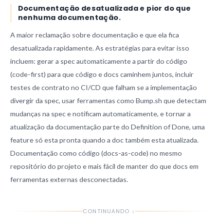
Documentação desatualizada e pior do que
nenhuma documentação.
A maior reclamação sobre documentação e que ela fica
desatualizada rapidamente. As estratégias para evitar isso
incluem: gerar a spec automaticamente a partir do código
(code-first) para que código e docs caminhem juntos, incluir
testes de contrato no CI/CD que falham se a implementação
divergir da spec, usar ferramentas como Bump.sh que detectam
mudanças na spec e notificam automaticamente, e tornar a
atualização da documentação parte do Definition of Done, uma
feature só esta pronta quando a doc também esta atualizada.
Documentação como código (docs-as-code) no mesmo
repositório do projeto e mais fácil de manter do que docs em
ferramentas externas desconectadas.
CONTINUANDO ↓