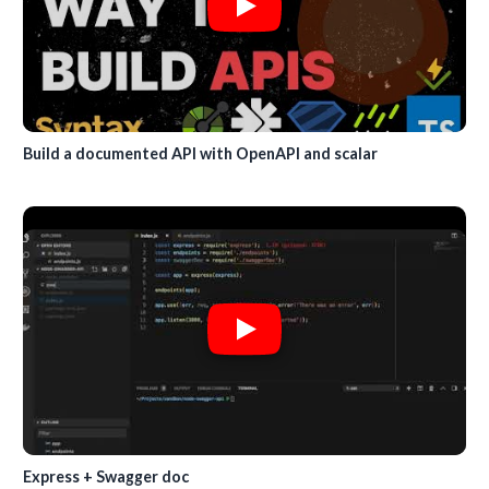
Build a documented API with OpenAPI and scalar
Express + Swagger doc