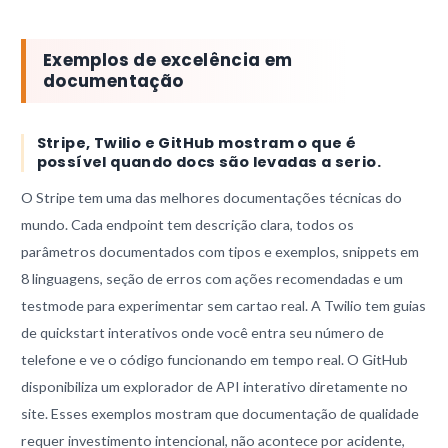
Exemplos de excelência em
documentação
Stripe, Twilio e GitHub mostram o que é
possível quando docs são levadas a serio.
O Stripe tem uma das melhores documentações técnicas do
mundo. Cada endpoint tem descrição clara, todos os
parâmetros documentados com tipos e exemplos, snippets em
8 linguagens, seção de erros com ações recomendadas e um
testmode para experimentar sem cartao real. A Twilio tem guias
de quickstart interativos onde você entra seu número de
telefone e ve o código funcionando em tempo real. O GitHub
disponibiliza um explorador de API interativo diretamente no
site. Esses exemplos mostram que documentação de qualidade
requer investimento intencional, não acontece por acidente,