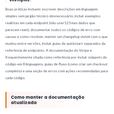
Boas práticas incluem: escrever descrições em linguagem
simples sem jargão técnico desnecessário, incluir exemplos
realistas em cada endpoint (não user123 mas dados que
parecem reais), documentar todos os códigos de erro com
causas e como resolver, manter um changelog visível com o que
mudou entre versões, incluir guias de quickstart separados da
referência de endpoints. A documentação do Stripe e
frequentemente citada como referência por incluir snippets de
código em 8 linguagens, guias de fluxo (como criar um checkout
completo) e uma seção de erros com ações recomendadas para
cada código.
Como manter a documentação
atualizada