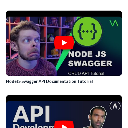
NodeJS Swagger API Documentation Tutorial