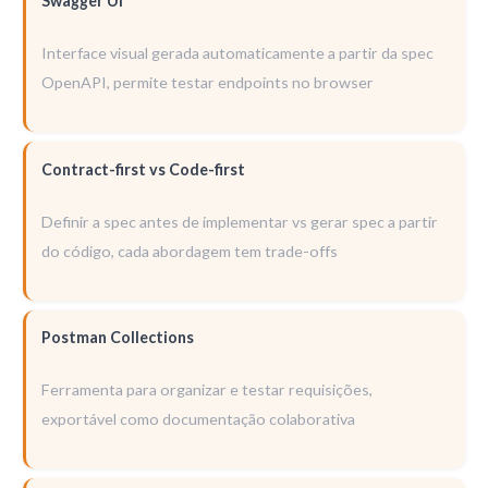
Swagger UI
Interface visual gerada automaticamente a partir da spec
OpenAPI, permite testar endpoints no browser
Contract-first vs Code-first
Definir a spec antes de implementar vs gerar spec a partir
do código, cada abordagem tem trade-offs
Postman Collections
Ferramenta para organizar e testar requisições,
exportável como documentação colaborativa