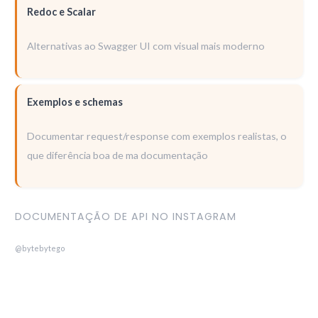
Redoc e Scalar
Alternativas ao Swagger UI com visual mais moderno
Exemplos e schemas
Documentar request/response com exemplos realistas, o
que diferência boa de ma documentação
DOCUMENTAÇÃO DE API NO INSTAGRAM
@bytebytego