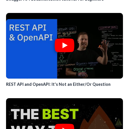
REST API and OpenAPI: It's Not an Either/Or Question