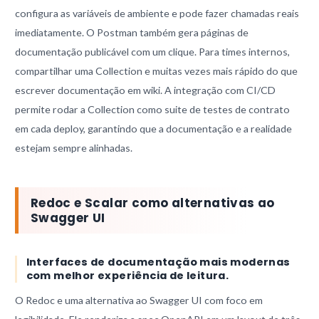
configura as variáveis de ambiente e pode fazer chamadas reais
imediatamente. O Postman também gera páginas de
documentação publicável com um clique. Para times internos,
compartilhar uma Collection e muitas vezes mais rápido do que
escrever documentação em wiki. A integração com CI/CD
permite rodar a Collection como suite de testes de contrato
em cada deploy, garantindo que a documentação e a realidade
estejam sempre alinhadas.
Redoc e Scalar como alternativas ao
Swagger UI
Interfaces de documentação mais modernas
com melhor experiência de leitura.
O Redoc e uma alternativa ao Swagger UI com foco em