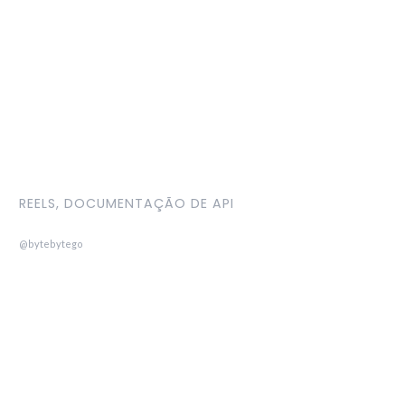
REELS, DOCUMENTAÇÃO DE API
@bytebytego