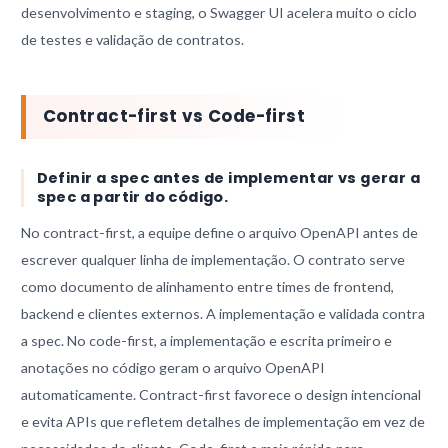
desenvolvimento e staging, o Swagger UI acelera muito o ciclo
de testes e validação de contratos.
Contract-first vs Code-first
Definir a spec antes de implementar vs gerar a
spec a partir do código.
No contract-first, a equipe define o arquivo OpenAPI antes de
escrever qualquer linha de implementação. O contrato serve
como documento de alinhamento entre times de frontend,
backend e clientes externos. A implementação e validada contra
a spec. No code-first, a implementação e escrita primeiro e
anotações no código geram o arquivo OpenAPI
automaticamente. Contract-first favorece o design intencional
e evita APIs que refletem detalhes de implementação em vez de