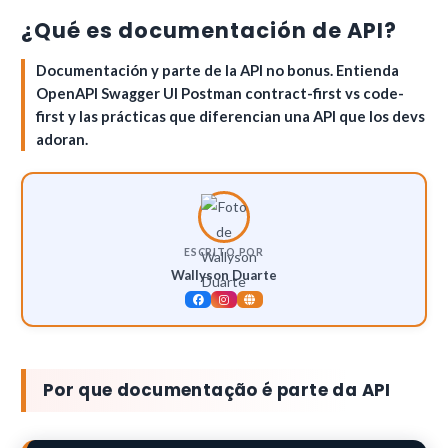
¿Qué es documentación de API?
Documentación y parte de la API no bonus. Entienda
OpenAPI Swagger UI Postman contract-first vs code-
first y las prácticas que diferencian una API que los devs
adoran.
ESCRITO POR
Wallyson Duarte
Por que documentação é parte da API