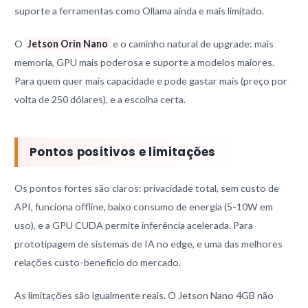
suporte a ferramentas como Ollama ainda e mais limitado.
O
Jetson Orin Nano
e o caminho natural de upgrade: mais
memoria, GPU mais poderosa e suporte a modelos maiores.
Para quem quer mais capacidade e pode gastar mais (preço por
volta de 250 dólares), e a escolha certa.
Pontos positivos e limitações
Os pontos fortes são claros: privacidade total, sem custo de
API, funciona offline, baixo consumo de energia (5-10W em
uso), e a GPU CUDA permite inferência acelerada. Para
prototipagem de sistemas de IA no edge, e uma das melhores
relações custo-beneficio do mercado.
As limitações são igualmente reais. O Jetson Nano 4GB não