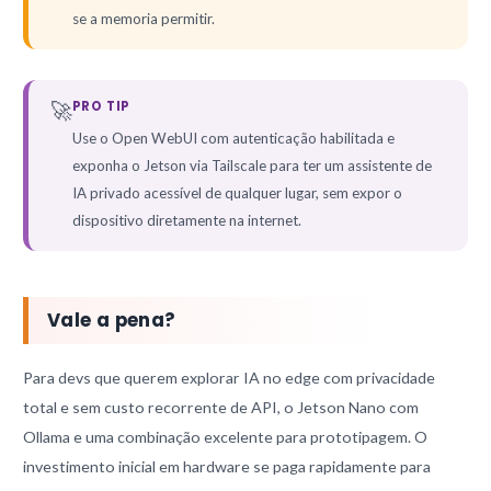
se a memoria permitir.
🚀
PRO TIP
Use o Open WebUI com autenticação habilitada e
exponha o Jetson via Tailscale para ter um assistente de
IA privado acessível de qualquer lugar, sem expor o
dispositivo diretamente na internet.
Vale a pena?
Para devs que querem explorar IA no edge com privacidade
total e sem custo recorrente de API, o Jetson Nano com
Ollama e uma combinação excelente para prototipagem. O
investimento inicial em hardware se paga rapidamente para