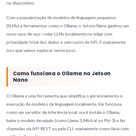
no dispositivo.
Com a popularização de modelos de linguagem pequenos
(SLMs) e ferramentas como o Ollama, o Jetson Nano ganhou um
novo caso de uso: rodar LLMs localmente no edge com
privacidade total dos dados e sem custo de API. E exatamente
isso que vamos explorar neste post.
Como funciona o Ollama no Jetson
Nano
O Ollama e uma ferramenta que simplifica o gerenciamento e
execução de modelos de linguagem localmente. Ele funciona
como um servidor de inferência local: você instala o Ollama,
baixa o modelo desejado (como Llama 3, Mistral ou Phi-3) e faz
chamadas via API REST ou pela CLI, exatamente como faria com