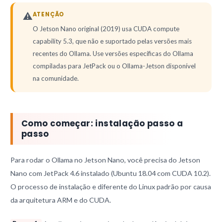
⚠️
ATENÇÃO
O Jetson Nano original (2019) usa CUDA compute
capability 5.3, que não e suportado pelas versões mais
recentes do Ollama. Use versões específicas do Ollama
compiladas para JetPack ou o Ollama-Jetson disponível
na comunidade.
Como começar: instalação passo a
passo
Para rodar o Ollama no Jetson Nano, você precisa do Jetson
Nano com JetPack 4.6 instalado (Ubuntu 18.04 com CUDA 10.2).
O processo de instalação e diferente do Linux padrão por causa
da arquitetura ARM e do CUDA.