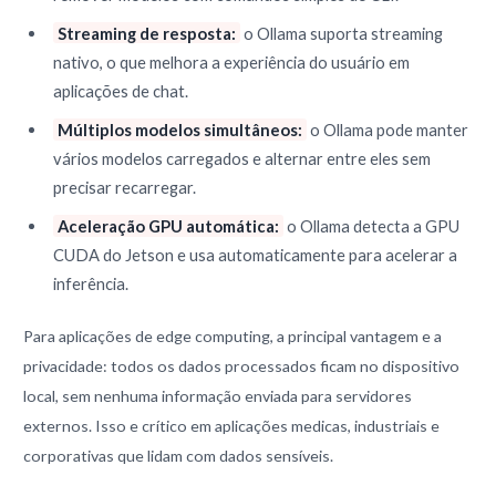
Streaming de resposta:
o Ollama suporta streaming
nativo, o que melhora a experiência do usuário em
aplicações de chat.
Múltiplos modelos simultâneos:
o Ollama pode manter
vários modelos carregados e alternar entre eles sem
precisar recarregar.
Aceleração GPU automática:
o Ollama detecta a GPU
CUDA do Jetson e usa automaticamente para acelerar a
inferência.
Para aplicações de edge computing, a principal vantagem e a
privacidade: todos os dados processados ficam no dispositivo
local, sem nenhuma informação enviada para servidores
externos. Isso e crítico em aplicações medicas, industriais e
corporativas que lidam com dados sensíveis.