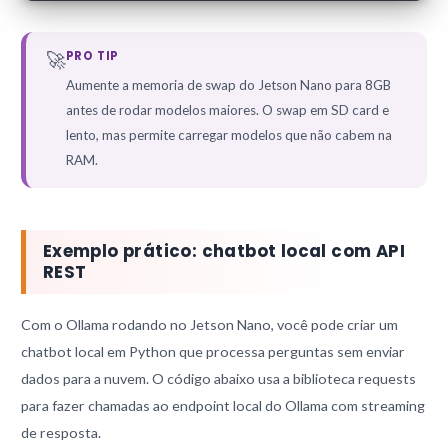
🚀
PRO TIP
Aumente a memoria de swap do Jetson Nano para 8GB
antes de rodar modelos maiores. O swap em SD card e
lento, mas permite carregar modelos que não cabem na
RAM.
Exemplo prático: chatbot local com API
REST
Com o Ollama rodando no Jetson Nano, você pode criar um
chatbot local em Python que processa perguntas sem enviar
dados para a nuvem. O código abaixo usa a biblioteca requests
para fazer chamadas ao endpoint local do Ollama com streaming
de resposta.