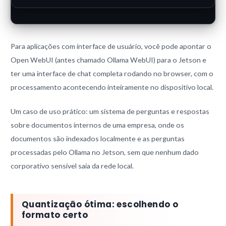
Para aplicações com interface de usuário, você pode apontar o
Open WebUI (antes chamado Ollama WebUI) para o Jetson e
ter uma interface de chat completa rodando no browser, com o
processamento acontecendo inteiramente no dispositivo local.
Um caso de uso prático: um sistema de perguntas e respostas
sobre documentos internos de uma empresa, onde os
documentos são indexados localmente e as perguntas
processadas pelo Ollama no Jetson, sem que nenhum dado
corporativo sensível saia da rede local.
Quantização ótima: escolhendo o
formato certo