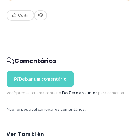
-
Curtir
Comentários
Deixar um comentário
Você precisa ter uma conta no
Do Zero ao Junior
para comentar.
Não foi possível carregar os comentários.
Ver También