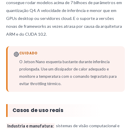
consegue rodar modelos acima de 7 bilhoes de parâmetros em
quantização Q4. A velocidade de inferência e menor que em
GPUs desktop ou servidores cloud. E o suporte a versões
novas de frameworks as vezes atrasa por causa da arquitetura
ARM e do CUDA 10.2.
🔴
CUIDADO
O Jetson Nano esquenta bastante durante inferência
prolongada. Use um dissipador de calor adequado e
monitore a temperatura com o comando tegrastats para
evitar throttling térmico.
Casos de uso reais
Industria e manufatura:
sistemas de visão computacional e