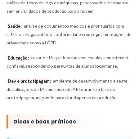
análise de texto de logs de máquinas, processados localmente
sem enviar dados de produção para a nuvem.
Saúde:
análise de documentos médicos e prontuários com
LLMs locais, garantindo conformidade com regulamentações de
privacidade como a LGPD.
Educação:
tutor de IA que funciona em escolas sem internet
confiável, respondendo perguntas de alunos localmente.
Dev e prototipagem:
ambiente de desenvolvimento e teste
de aplicações de IA sem custo de API durante a fase de
prototipagem, migrando para cloud apenas na produção.
Dicas e boas práticas