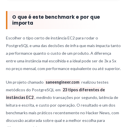
O que é este benchmark e por que
importa
Escolher o tipo certo de instância EC2 para rodar o
PostgreSQL e uma das decisões de infra que mais impacta tanto
a performance quanto o custo de um produto. A diferença
entre uma instância mal escolhida e a ideal pode ser de 3x a 5x
no preço mensal, com performance equivalente ou até superior.
Um projeto chamado
saneengineer.com
realizou testes
metódicos do PostgreSQL em
23 tipos diferentes de
instâncias EC2
, medindo transações por segundo, latência de
leitura e escrita, e custo por operação. O resultado e um dos
benchmarks mais práticos recentemente no Hacker News, com
discussão acalorada sobre qual e a melhor escolha para