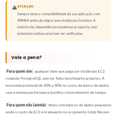
⚠
ATENÇÃO
Sempre teste a compatibilidade da sua aplicação com
ARM64 antes de migrar para instâncias Graviton. A
maioria das dependências modernas já suporta, mas
extensões nativas precisam ser verificadas.
Vale a pena?
Para quem sim:
qualquer time que paga por instâncias EC2
rodando PostgreSQL sem ter feito benchmarks próprios. A
economia potencial de 20% a 40% no custo de banco de dados
com a mesma performance justifica o investimento de tempo.
Para quem não (ainda):
times com bancos de dados pequenos
onde o custo de EC2 e irrelevante no orçamento total. Nesses