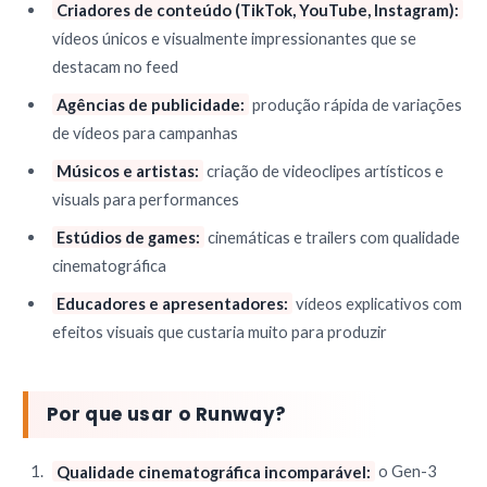
Criadores de conteúdo (TikTok, YouTube, Instagram):
vídeos únicos e visualmente impressionantes que se
destacam no feed
Agências de publicidade:
produção rápida de variações
de vídeos para campanhas
Músicos e artistas:
criação de videoclipes artísticos e
visuals para performances
Estúdios de games:
cinemáticas e trailers com qualidade
cinematográfica
Educadores e apresentadores:
vídeos explicativos com
efeitos visuais que custaria muito para produzir
Por que usar o Runway?
Qualidade cinematográfica incomparável:
o Gen-3