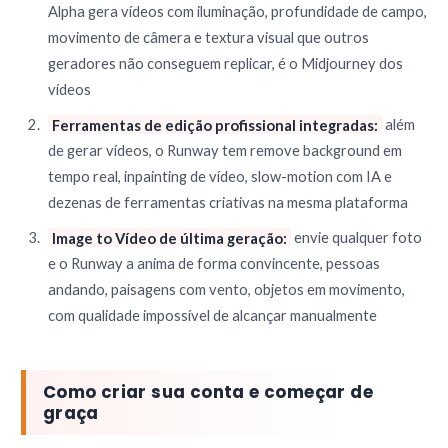
Alpha gera vídeos com iluminação, profundidade de campo,
movimento de câmera e textura visual que outros
geradores não conseguem replicar, é o Midjourney dos
vídeos
Ferramentas de edição profissional integradas:
além
de gerar vídeos, o Runway tem remove background em
tempo real, inpainting de vídeo, slow-motion com IA e
dezenas de ferramentas criativas na mesma plataforma
Image to Vídeo de última geração:
envie qualquer foto
e o Runway a anima de forma convincente, pessoas
andando, paisagens com vento, objetos em movimento,
com qualidade impossível de alcançar manualmente
Como criar sua conta e começar de
graça