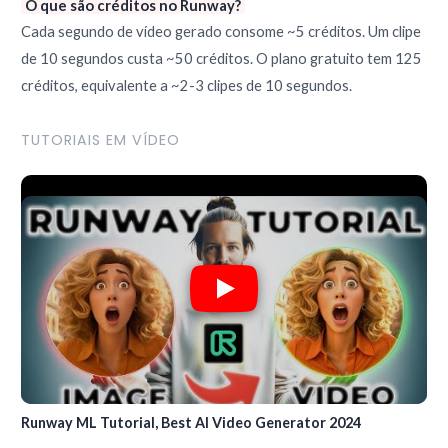
O que são créditos no Runway?
Cada segundo de vídeo gerado consome ~5 créditos. Um clipe
de 10 segundos custa ~50 créditos. O plano gratuito tem 125
créditos, equivalente a ~2-3 clipes de 10 segundos.
TUTORIAIS EM VÍDEO
Runway ML Tutorial, Best AI Video Generator 2024