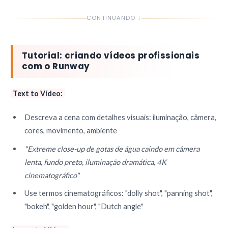
CONTINUANDO ↓
Tutorial: criando vídeos profissionais
com o Runway
Text to Vídeo:
Descreva a cena com detalhes visuais: iluminação, câmera,
cores, movimento, ambiente
"Extreme close-up de gotas de água caindo em câmera
lenta, fundo preto, iluminação dramática, 4K
cinematográfico"
Use termos cinematográficos: "dolly shot", "panning shot",
"bokeh", "golden hour", "Dutch angle"