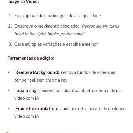
Image to Vídeo:
Faça upload de uma imagem de alta qualidade
Descreva o movimento desejado:
"Person slowly turns
head to the right, blinks, gentle smile"
Gere múltiplas variações e escolha a melhor
Ferramentas de edição:
Remove Background:
remova fundos de vídeos em
tempo real, sem chroma key
Inpainting:
remova ou substitua objetos dentro de um
vídeo com IA
Frame Interpolation:
aumente o framerate de qualquer
vídeo com IA