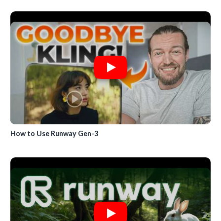
How to Use Runway Gen-3