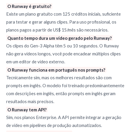
O Runway é gratuito?
Existe um plano gratuito com 125 créditos iniciais, suficiente
para testar e gerar alguns clipes. Para uso profissional, os
planos pagos a partir de US$ 15/mês são necessários.
Quanto tempo dura um vídeo gerado pelo Runway?
Os clipes do Gen-3 Alpha têm 5 ou 10 segundos. O Runway
não gera vídeos longos, você pode encadear múltiplos clipes
em um editor de vídeo externo.
O Runway funciona em português nos prompts?
Tecnicamente sim, mas os melhores resultados são com
prompts em inglês. O modelo foi treinado predominantemente
com descrições em inglês, então prompts em inglês geram
resultados mais precisos.
O Runway tem API?
Sim, nos planos Enterprise. A API permite integrar a geração
de vídeo em pipelines de produção automatizados.