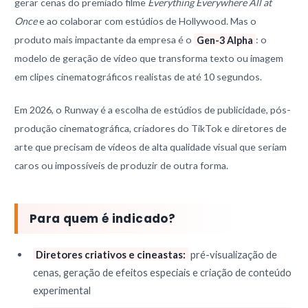
gerar cenas do premiado filme
Everything Everywhere All at
Once
e ao colaborar com estúdios de Hollywood. Mas o
produto mais impactante da empresa é o
Gen-3 Alpha
: o
modelo de geração de vídeo que transforma texto ou imagem
em clipes cinematográficos realistas de até 10 segundos.
Em 2026, o Runway é a escolha de estúdios de publicidade, pós-
produção cinematográfica, criadores do TikTok e diretores de
arte que precisam de vídeos de alta qualidade visual que seriam
caros ou impossíveis de produzir de outra forma.
Para quem é indicado?
Diretores criativos e cineastas:
pré-visualização de
cenas, geração de efeitos especiais e criação de conteúdo
experimental