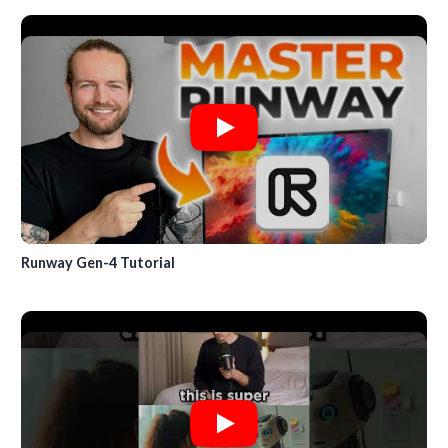
Runway Gen-4 Tutorial