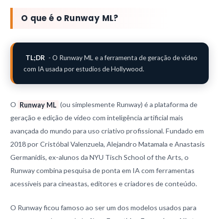
O que é o Runway ML?
TL;DR
- O Runway ML e a ferramenta de geração de vídeo
com IA usada por estudios de Hollywood.
O
Runway ML
(ou simplesmente Runway) é a plataforma de
geração e edição de vídeo com inteligência artificial mais
avançada do mundo para uso criativo profissional. Fundado em
2018 por Cristóbal Valenzuela, Alejandro Matamala e Anastasis
Germanidis, ex-alunos da NYU Tisch School of the Arts, o
Runway combina pesquisa de ponta em IA com ferramentas
acessíveis para cineastas, editores e criadores de conteúdo.
O Runway ficou famoso ao ser um dos modelos usados para