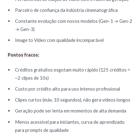
Parceiro de confiança da indústria cinematográfica
Constante evolução com novos modelos (Gen-1 → Gen-2
→ Gen-3)
Image to Vídeo com qualidade incomparável
Pontos fracos:
Créditos gratuitos esgotam muito rápido (125 créditos =
~2 clipes de 10s)
Custo por crédito alto para uso intenso profissional
Clipes curtos (máx. 10 segundos), não gera vídeos longos
Geração pode ser lenta em momentos de alta demanda
Menos acessível para iniciantes, curva de aprendizado
para prompts de qualidade