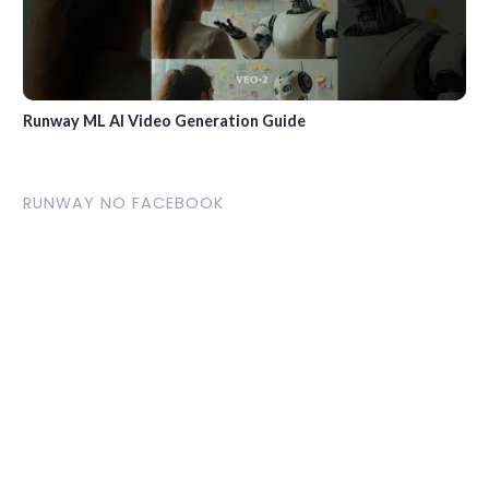
Runway ML AI Video Generation Guide
RUNWAY NO FACEBOOK