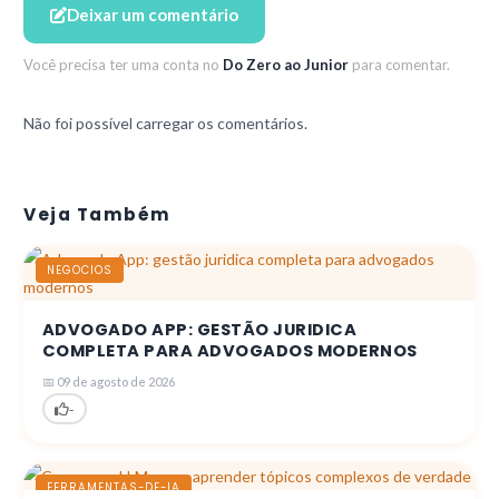
Deixar um comentário
Você precisa ter uma conta no
Do Zero ao Junior
para comentar.
Não foi possível carregar os comentários.
Veja Também
NEGOCIOS
ADVOGADO APP: GESTÃO JURIDICA
COMPLETA PARA ADVOGADOS MODERNOS
📅 09 de agosto de 2026
-
FERRAMENTAS-DE-IA