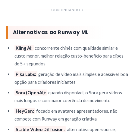
CONTINUANDO ↓
Alternativas ao Runway ML
Kling AI:
concorrente chinês com qualidade similar e
custo menor, melhor relação custo-benefício para clipes
de 5+ segundos
Pika Labs:
geração de vídeo mais simples e acessível, boa
opção para criadores iniciantes
Sora (OpenAI):
quando disponível, o Sora gera vídeos
mais longos e com maior coerência de movimento
HeyGen:
focado em avatares apresentadores, não
compete com Runway em geração criativa
Stable Vídeo Diffusion:
alternativa open-source,