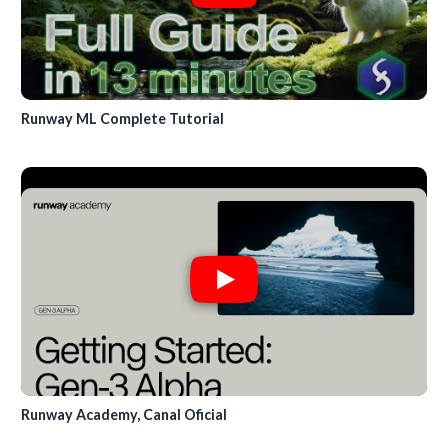
Runway ML Complete Tutorial
Runway Academy, Canal Oficial