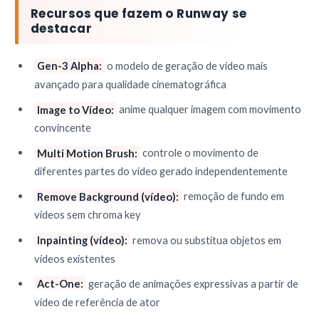
Recursos que fazem o Runway se
destacar
Gen-3 Alpha:
o modelo de geração de vídeo mais
avançado para qualidade cinematográfica
Image to Vídeo:
anime qualquer imagem com movimento
convincente
Multi Motion Brush:
controle o movimento de
diferentes partes do vídeo gerado independentemente
Remove Background (vídeo):
remoção de fundo em
vídeos sem chroma key
Inpainting (vídeo):
remova ou substitua objetos em
vídeos existentes
Act-One:
geração de animações expressivas a partir de
vídeo de referência de ator