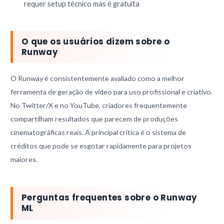
requer setup técnico mas é gratuita
O que os usuários dizem sobre o
Runway
O Runway é consistentemente avaliado como a melhor
ferramenta de geração de vídeo para uso profissional e criativo.
No Twitter/X e no YouTube, criadores frequentemente
compartilham resultados que parecem de produções
cinematográficas reais. A principal crítica é o sistema de
créditos que pode se esgotar rapidamente para projetos
maiores.
Perguntas frequentes sobre o Runway
ML