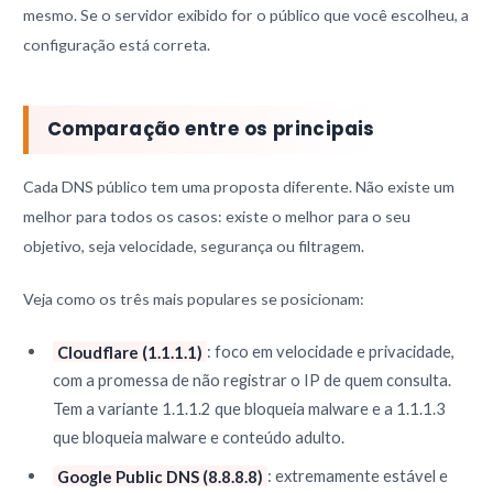
mesmo. Se o servidor exibido for o público que você escolheu, a
configuração está correta.
Comparação entre os principais
Cada DNS público tem uma proposta diferente. Não existe um
melhor para todos os casos: existe o melhor para o seu
objetivo, seja velocidade, segurança ou filtragem.
Veja como os três mais populares se posicionam:
Cloudflare (1.1.1.1)
: foco em velocidade e privacidade,
com a promessa de não registrar o IP de quem consulta.
Tem a variante 1.1.1.2 que bloqueia malware e a 1.1.1.3
que bloqueia malware e conteúdo adulto.
Google Public DNS (8.8.8.8)
: extremamente estável e