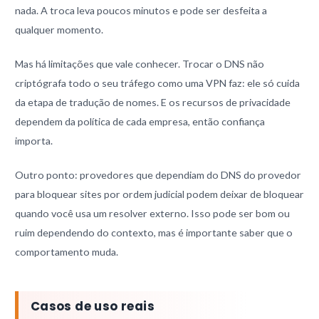
nada. A troca leva poucos minutos e pode ser desfeita a
qualquer momento.
Mas há limitações que vale conhecer. Trocar o DNS não
criptógrafa todo o seu tráfego como uma VPN faz: ele só cuida
da etapa de tradução de nomes. E os recursos de privacidade
dependem da política de cada empresa, então confiança
importa.
Outro ponto: provedores que dependiam do DNS do provedor
para bloquear sites por ordem judicial podem deixar de bloquear
quando você usa um resolver externo. Isso pode ser bom ou
ruim dependendo do contexto, mas é importante saber que o
comportamento muda.
Casos de uso reais