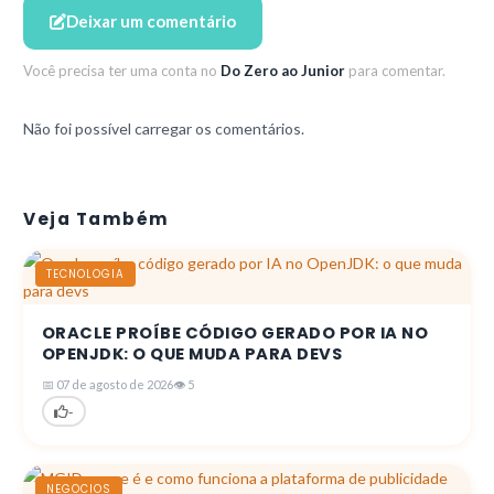
Deixar um comentário
Você precisa ter uma conta no
Do Zero ao Junior
para comentar.
Não foi possível carregar os comentários.
Veja Também
TECNOLOGIA
ORACLE PROÍBE CÓDIGO GERADO POR IA NO
OPENJDK: O QUE MUDA PARA DEVS
📅 07 de agosto de 2026
👁 5
-
NEGOCIOS