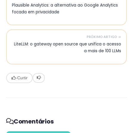
Plausible Analytics: a alternativa ao Google Analytics
focada em privacidade
PRÓXIMO ARTIGO →
LiteLLM: o gateway open source que unifica o acesso
a mais de 100 LLMs
-
Curtir
Comentários