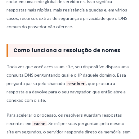
rodar em uma rede global de servidores. Isso significa
respostas mais rápidas, mais resistência a quedas e, em vários
casos, recursos extras de segurança e privacidade que o DNS
comum do provedor não oferece.
Como funciona a resolução de nomes
Toda vez que você acessa um site, seu dispositivo dispara uma
consulta DNS perguntando qual é o IP daquele domínio. Essa
pergunta passa pelo chamado
resolver
, que procura a
resposta e a devolve para o seu navegador, que então abre a
conexão com o site.
Para acelerar o processo, os resolvers guardam respostas
recentes em
cache
. Se mil pessoas perguntam pelo mesmo
site em segundos, o servidor responde direto da memória, sem