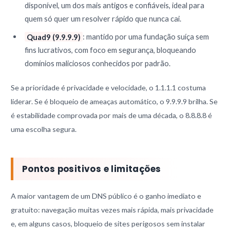
disponível, um dos mais antigos e confiáveis, ideal para
quem só quer um resolver rápido que nunca cai.
Quad9 (9.9.9.9)
: mantido por uma fundação suíça sem
fins lucrativos, com foco em segurança, bloqueando
domínios maliciosos conhecidos por padrão.
Se a prioridade é privacidade e velocidade, o 1.1.1.1 costuma
liderar. Se é bloqueio de ameaças automático, o 9.9.9.9 brilha. Se
é estabilidade comprovada por mais de uma década, o 8.8.8.8 é
uma escolha segura.
Pontos positivos e limitações
A maior vantagem de um DNS público é o ganho imediato e
gratuito: navegação muitas vezes mais rápida, mais privacidade
e, em alguns casos, bloqueio de sites perigosos sem instalar