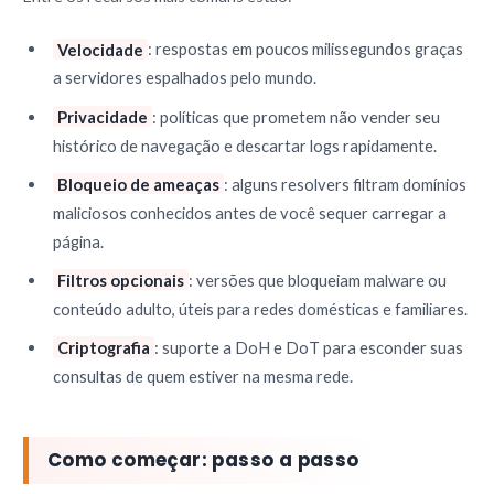
Velocidade
: respostas em poucos milissegundos graças
a servidores espalhados pelo mundo.
Privacidade
: políticas que prometem não vender seu
histórico de navegação e descartar logs rapidamente.
Bloqueio de ameaças
: alguns resolvers filtram domínios
maliciosos conhecidos antes de você sequer carregar a
página.
Filtros opcionais
: versões que bloqueiam malware ou
conteúdo adulto, úteis para redes domésticas e familiares.
Criptografia
: suporte a DoH e DoT para esconder suas
consultas de quem estiver na mesma rede.
Como começar: passo a passo