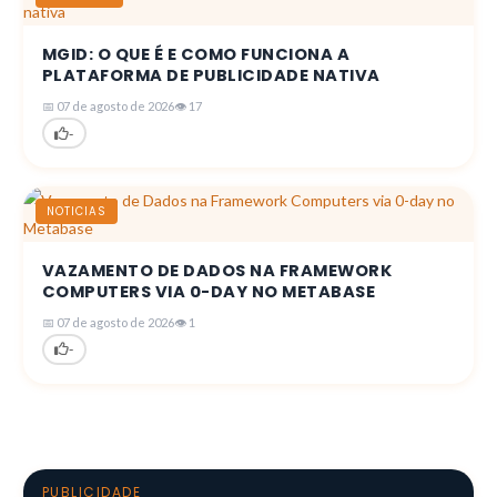
MGID: O QUE É E COMO FUNCIONA A
PLATAFORMA DE PUBLICIDADE NATIVA
📅 07 de agosto de 2026
👁 17
-
NOTICIAS
VAZAMENTO DE DADOS NA FRAMEWORK
COMPUTERS VIA 0-DAY NO METABASE
📅 07 de agosto de 2026
👁 1
-
PUBLICIDADE