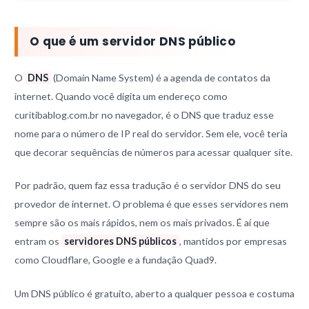
O que é um servidor DNS público
O
DNS
(Domain Name System) é a agenda de contatos da
internet. Quando você digita um endereço como
curitibablog.com.br no navegador, é o DNS que traduz esse
nome para o número de IP real do servidor. Sem ele, você teria
que decorar sequências de números para acessar qualquer site.
Por padrão, quem faz essa tradução é o servidor DNS do seu
provedor de internet. O problema é que esses servidores nem
sempre são os mais rápidos, nem os mais privados. É aí que
entram os
servidores DNS públicos
, mantidos por empresas
como Cloudflare, Google e a fundação Quad9.
Um DNS público é gratuito, aberto a qualquer pessoa e costuma