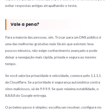
evitar respostas antigas atrapalhando o teste.
Vale a pena?
Para a maioria das pessoas, sim. Trocar para um DNS público é
uma das melhorias gratuitas mais fáceis que existem: leva
poucos minutos, não exige conhecimento avançado e pode
deixar a navegação mais rápida, privada e segura ao mesmo
tempo.
Se você valoriza privacidade e velocidade, comece pelo 1.1.1.1
da Cloudflare. Se a prioridade é segurança automática contra
sites maliciosos, vá de 9.9.9.9. Se quer máxima estabilidade, o
8.8.8.8 do Google entrega.
O próximo passo é simples: escolha um resolver, configure no