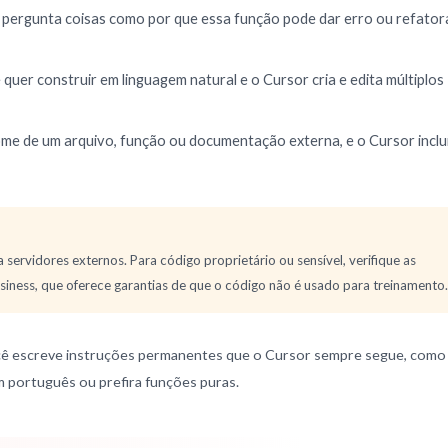
ê pergunta coisas como por que essa função pode dar erro ou refator
quer construir em linguagem natural e o Cursor cria e edita múltiplos
me de um arquivo, função ou documentação externa, e o Cursor inclu
servidores externos. Para código proprietário ou sensível, verifique as
siness, que oferece garantias de que o código não é usado para treinamento.
cê escreve instruções permanentes que o Cursor sempre segue, como
m português ou prefira funções puras.