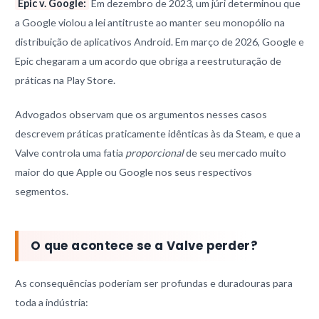
Epic v. Google:
Em dezembro de 2023, um júri determinou que
a Google violou a lei antitruste ao manter seu monopólio na
distribuição de aplicativos Android. Em março de 2026, Google e
Epic chegaram a um acordo que obriga a reestruturação de
práticas na Play Store.
Advogados observam que os argumentos nesses casos
descrevem práticas praticamente idênticas às da Steam, e que a
Valve controla uma fatia
proporcional
de seu mercado muito
maior do que Apple ou Google nos seus respectivos
segmentos.
O que acontece se a Valve perder?
As consequências poderiam ser profundas e duradouras para
toda a indústria: