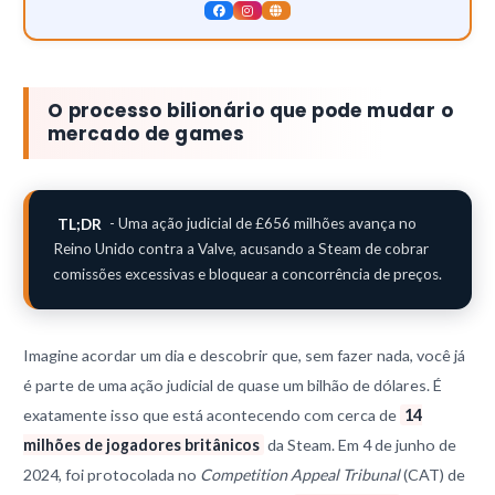
O processo bilionário que pode mudar o
mercado de games
TL;DR
- Uma ação judicial de £656 milhões avança no
Reino Unido contra a Valve, acusando a Steam de cobrar
comissões excessivas e bloquear a concorrência de preços.
Imagine acordar um dia e descobrir que, sem fazer nada, você já
é parte de uma ação judicial de quase um bilhão de dólares. É
exatamente isso que está acontecendo com cerca de
14
milhões de jogadores britânicos
da Steam. Em 4 de junho de
2024, foi protocolada no
Competition Appeal Tribunal
(CAT) de