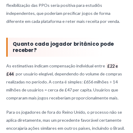
flexibilização das PPOs seria positiva para estudiôs
independentes, que poderiam precificar jogos de forma
diferente em cada plataforma e reter mais receita por venda.
Quanto cada jogador britânico pode
receber?
As estimativas indicam compensação individual entre
£22 e
£44
por usuário elegível, dependendo do volume de compras
realizadas no período. A conta é simples: £656 milhões ÷ 14
milhões de usuários = cerca de £47 per capita. Usuários que
compraram mais jogos receberiam proporcionalmente mais.
Para os jogadores de fora do Reino Unido, o processo não se
aplica diretamente, mas um precedente favorável certamente
encorajaria ações similares em outros países, incluindo o Brasil.