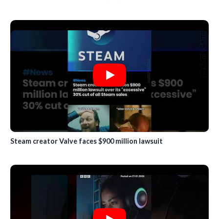
Steam creator Valve faces $900 million lawsuit