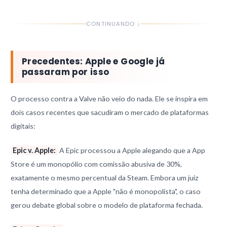
CONTINUANDO ↓
Precedentes: Apple e Google já
passaram por isso
O processo contra a Valve não veio do nada. Ele se inspira em
dois casos recentes que sacudiram o mercado de plataformas
digitais:
Epic v. Apple:
A Epic processou a Apple alegando que a App
Store é um monopólio com comissão abusiva de 30%,
exatamente o mesmo percentual da Steam. Embora um juiz
tenha determinado que a Apple "não é monopolista", o caso
gerou debate global sobre o modelo de plataforma fechada.