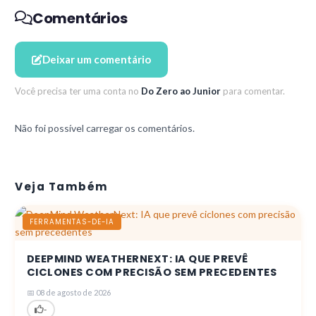
Comentários
Deixar um comentário
Você precisa ter uma conta no
Do Zero ao Junior
para comentar.
Não foi possível carregar os comentários.
Veja Também
FERRAMENTAS-DE-IA
DEEPMIND WEATHERNEXT: IA QUE PREVÊ
CICLONES COM PRECISÃO SEM PRECEDENTES
📅 08 de agosto de 2026
-