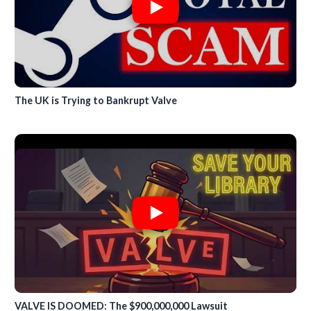
The UK is Trying to Bankrupt Valve
VALVE IS DOOMED: The $900,000,000 Lawsuit