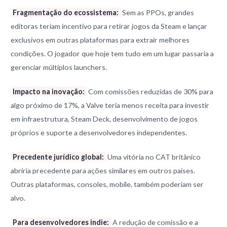
Fragmentação do ecossistema:
Sem as PPOs, grandes
editoras teriam incentivo para retirar jogos da Steam e lançar
exclusivos em outras plataformas para extrair melhores
condições. O jogador que hoje tem tudo em um lugar passaria a
gerenciar múltiplos launchers.
Impacto na inovação:
Com comissões reduzidas de 30% para
algo próximo de 17%, a Valve teria menos receita para investir
em infraestrutura, Steam Deck, desenvolvimento de jogos
próprios e suporte a desenvolvedores independentes.
Precedente jurídico global:
Uma vitória no CAT britânico
abriria precedente para ações similares em outros países.
Outras plataformas, consoles, mobile, também poderiam ser
alvo.
Para desenvolvedores indie:
A redução de comissão e a