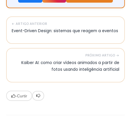
← ARTIGO ANTERIOR
Event-Driven Design: sistemas que reagem a eventos
PRÓXIMO ARTIGO →
Kaiber AI: como criar vídeos animados a partir de
fotos usando inteligência artificial
-
Curtir