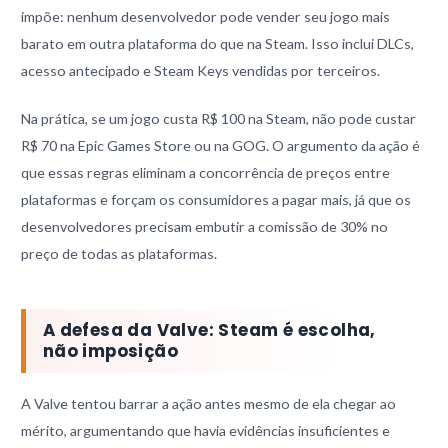
impõe: nenhum desenvolvedor pode vender seu jogo mais
barato em outra plataforma do que na Steam. Isso inclui DLCs,
acesso antecipado e Steam Keys vendidas por terceiros.
Na prática, se um jogo custa R$ 100 na Steam, não pode custar
R$ 70 na Epic Games Store ou na GOG. O argumento da ação é
que essas regras eliminam a concorrência de preços entre
plataformas e forçam os consumidores a pagar mais, já que os
desenvolvedores precisam embutir a comissão de 30% no
preço de todas as plataformas.
A defesa da Valve: Steam é escolha,
não imposição
A Valve tentou barrar a ação antes mesmo de ela chegar ao
mérito, argumentando que havia evidências insuficientes e