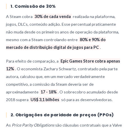
1. Comissão de 30%
A Steam cobra
30% de cada venda
realizada na plataforma,
jogos, DLCs, conteúdo adição. Esse percentual praticamente
não muda desde os primeiros anos de operação da plataforma,
mesmo com a Steam controlando entre
80% e 90% do
mercado de distribuição digital de jogos para PC
.
Para efeito de comparação, a
Epic Games Store cobra apenas
12%
. O economista Zachary Schwartz, contratado pela parte
autora, calculou que, em um mercado verdadeiramente
competitivo, a comissão da Steam deveria ser de
aproximadamente
17 - 18%
. O sobrecobro acumulado desde
2018 supera
US$ 3,1 bilhões
só para as desenvolvedoras.
2. Obrigações de paridade de preços (PPOs)
As
Price Parity Obligations
são cláusulas contratuais que a Valve